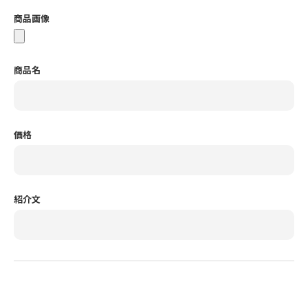
商品画像
商品名
価格
紹介文