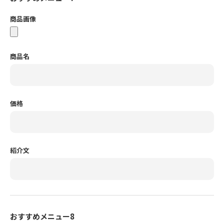
商品画像
商品名
価格
紹介文
おすすめメニュー8