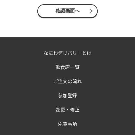
なにわデリバリーとは
飲食店一覧
ご注文の流れ
参加登録
変更・修正
免責事項