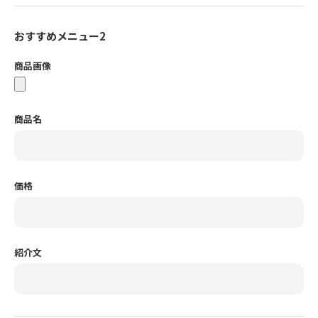
おすすめメニュー2
商品画像
商品名
価格
紹介文