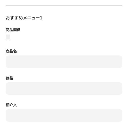
おすすめメニュー1
商品画像
商品名
価格
紹介文