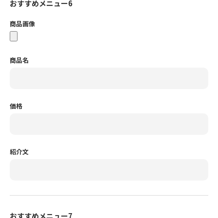
おすすめメニュー6
商品画像
商品名
価格
紹介文
おすすめメニュー7