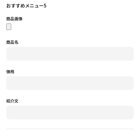
おすすめメニュー5
商品画像
商品名
価格
紹介文