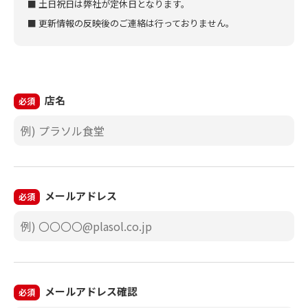
■ 土日祝日は弊社が定休日となります。
■ 更新情報の反映後のご連絡は行っておりません。
店名
必須
メールアドレス
必須
メールアドレス確認
必須