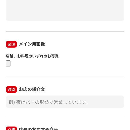
メイン用画像
必須
店舗、お料理のいずれのお写真
お店の紹介文
必須
店長のおすすめ商品
必須