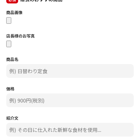
商品画像
店長様のお写真
商品名
価格
紹介文