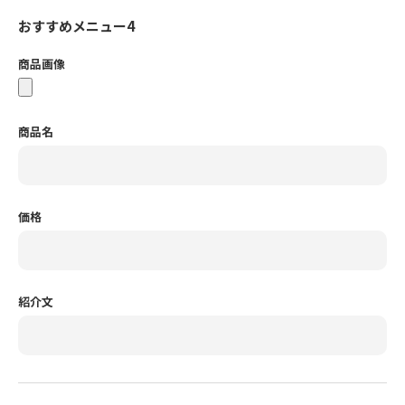
おすすめメニュー4
商品画像
商品名
価格
紹介文