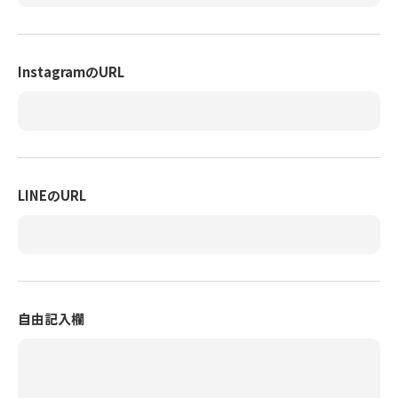
InstagramのURL
LINEのURL
自由記入欄