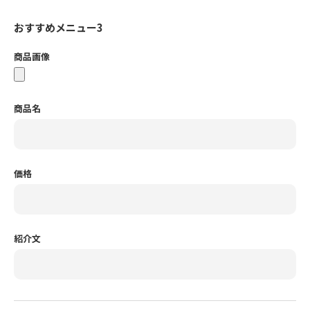
おすすめメニュー3
商品画像
商品名
価格
紹介文