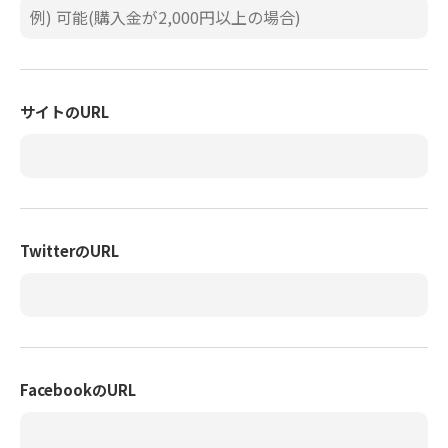
サイトのURL
TwitterのURL
FacebookのURL