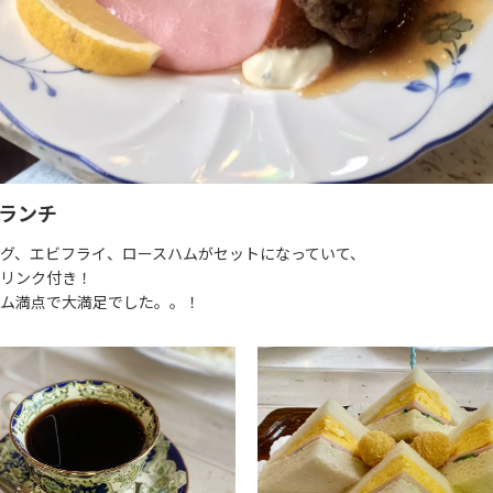
ランチ
グ、エビフライ、ロースハムがセットになっていて、
リンク付き！
ム満点で大満足でした。。！