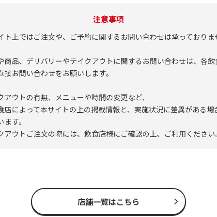
注意事項
イト上ではご注文や、ご予約に関するお問い合わせは承っておりま
や商品、デリバリーやテイクアウトに関するお問い合わせは、各飲
直接お問い合わせをお願いします。
クアウトの有無、メニューや時間の変更など、
食店によって本サイトの上の掲載情報と、実施状況に差異がある場
います。
クアウトご注文の際には、飲食店様にご確認の上、ご利用ください
店舗一覧はこちら