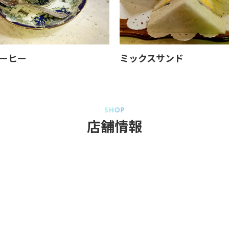
ーヒー
ミックスサンド
店舗情報