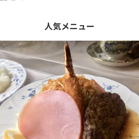
人気メニュー