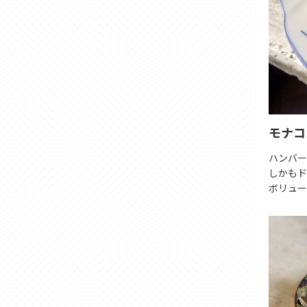
モナコ
ハンバー
しかもド
ボリュー