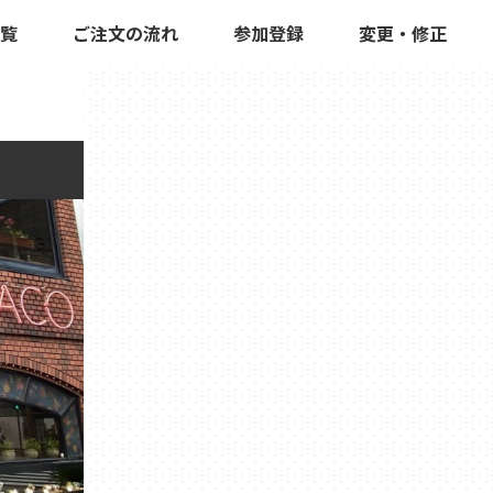
覧
ご注文の流れ
参加登録
変更・修正